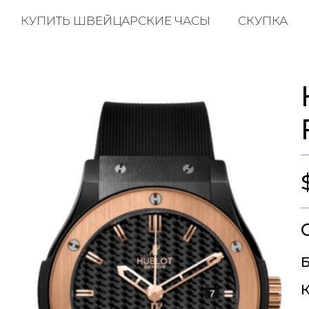
КУПИТЬ ШВЕЙЦАРСКИЕ ЧАСЫ
СКУПКА
Б
К