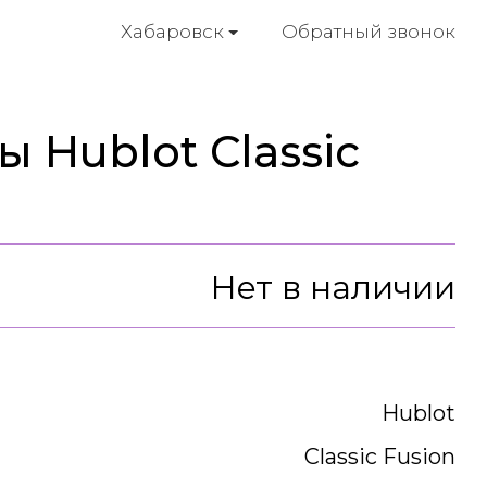
Обратный звонок
Хабаровск
 Hublot Classic
Нет в наличии
Hublot
Classic Fusion