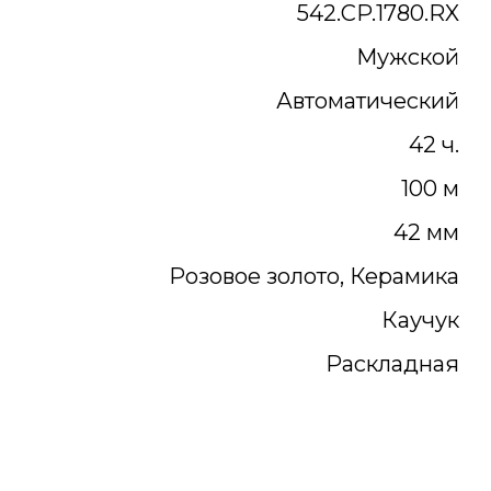
542.CP.1780.RX
Мужской
Автоматический
42 ч.
100 м
42 мм
Розовое золото, Керамика
Каучук
Раскладная