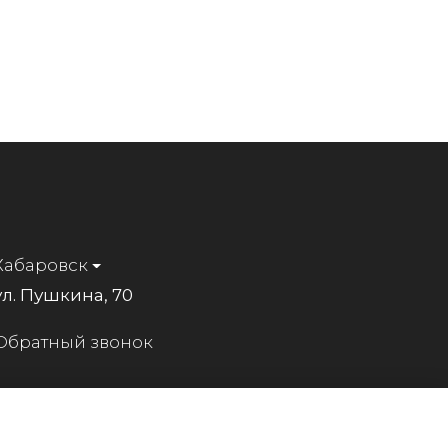
Хабаровск
ул. Пушкина, 70
Обратный звонок