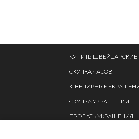
КУПИТЬ ШВЕЙЦАРСКИЕ
СКУПКА ЧАСОВ
ЮВЕЛИРНЫЕ УКРАШЕН
СКУПКА УКРАШЕНИЙ
ПРОДАТЬ УКРАШЕНИЯ
КОНТАКТЫ