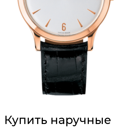
Купить наручные