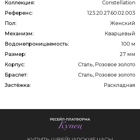
Коллекция:
Constellation
Референс:
123.20.27.60.02.003
Пол:
Женский
Механизм:
Кварцевый
Водонепроницаемость:
100 м
Размер:
27 мм
Корпус:
Сталь, Розовое золото
Браслет:
Сталь, Розовое золото
Застёжка:
Раскладная
КУПИТЬ ШВЕЙЦАРСКИЕ ЧАСЫ