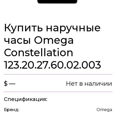
Купить наручные
часы Omega
Constellation
123.20.27.60.02.003
$ —
Нет в наличии
Спецификация:
Бренд:
Omega