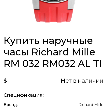
Купить наручные
часы Richard Mille
RM 032 RM032 AL TI
$ —
Нет в наличии
Спецификация:
Бренд:
Richard Mille