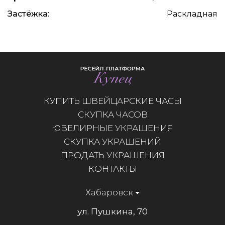
Застёжка:
Раскладная
КУПИТЬ ШВЕЙЦАРСКИЕ ЧАСЫ
СКУПКА ЧАСОВ
ЮВЕЛИРНЫЕ УКРАШЕНИЯ
СКУПКА УКРАШЕНИЙ
ПРОДАТЬ УКРАШЕНИЯ
КОНТАКТЫ
Хабаровск
ул. Пушкина, 70